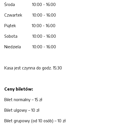
Środa 10:00 - 16:00
Czwartek 10:00 - 16:00
Piątek 10:00 - 16:00
Sobota 10:00 - 16:00
Niedziela 10:00 - 16:00
Kasa jest czynna do godz. 15:30
Ceny biletów:
Bilet normalny – 15 zł
Bilet ulgowy – 10 zł
Bilet grupowy (od 10 osób) – 10 zł